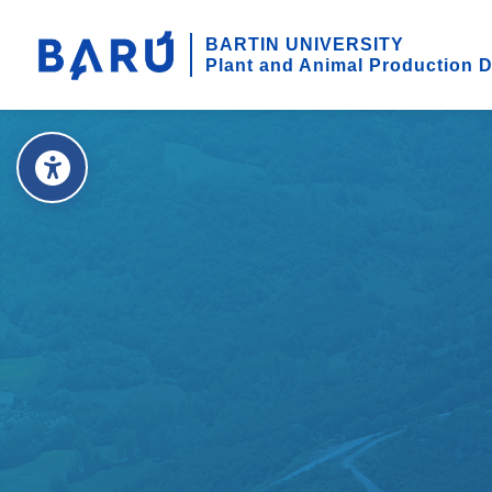
BARTIN UNIVERSITY
Plant and Animal Production 