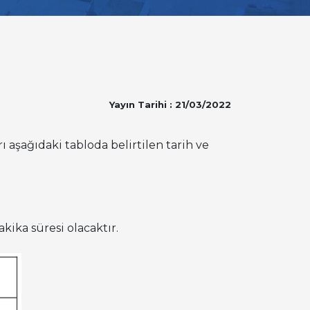
Yayın Tarihi : 21/03/2022
 aşağıdaki tabloda belirtilen tarih ve
kika süresi olacaktır.