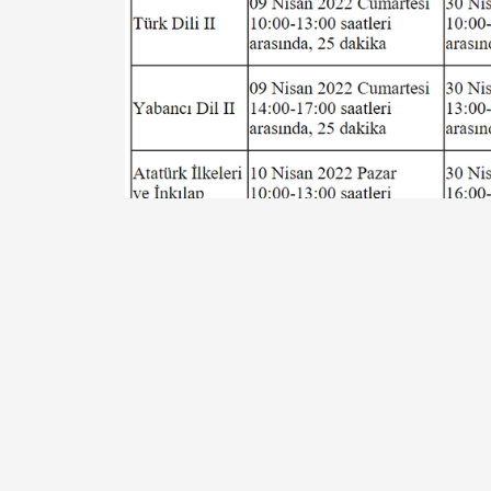
Fotoğraflar